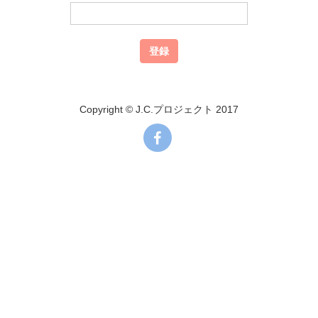
Copyright © J.C.プロジェクト 2017