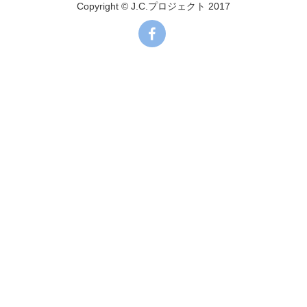
Copyright © J.C.プロジェクト 2017