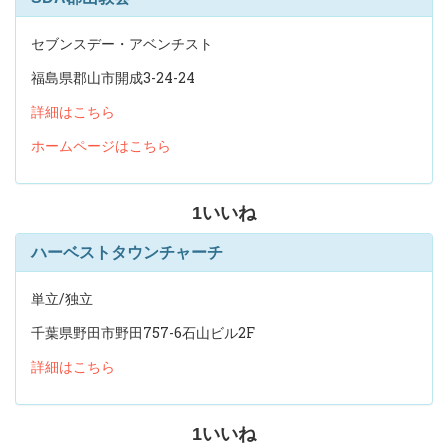
セブンスデー・アベンチスト
福島県郡山市開成3-24-24
詳細はこちら
ホームページはこちら
1
いいね
ハーベストタウンチャーチ
単立/独立
千葉県野田市野田757-6石山ビル2F
詳細はこちら
1
いいね