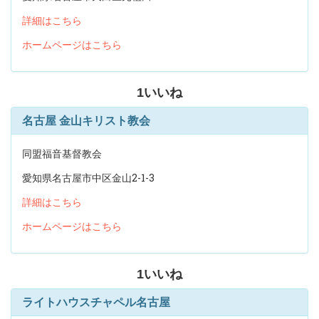
詳細はこちら
ホームページはこちら
1
いいね
名古屋 金山キリスト教会
同盟福音基督教会
愛知県名古屋市中区金山2-1-3
詳細はこちら
ホームページはこちら
1
いいね
ライトハウスチャペル名古屋