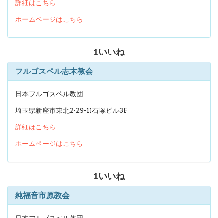
詳細はこちら
ホームページはこちら
1
いいね
フルゴスペル志木教会
日本フルゴスペル教団
埼玉県新座市東北2-29-11石塚ビル3F
詳細はこちら
ホームページはこちら
1
いいね
純福音市原教会
日本フルゴスペル教団