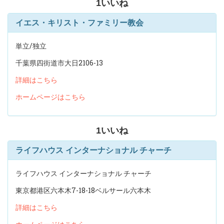
1
いいね
イエス・キリスト・ファミリー教会
単立/独立
千葉県四街道市大日2106-13
詳細はこちら
ホームページはこちら
1
いいね
ライフハウス インターナショナル チャーチ
ライフハウス インターナショナル チャーチ
東京都港区六本木7-18-18ベルサール六本木
詳細はこちら