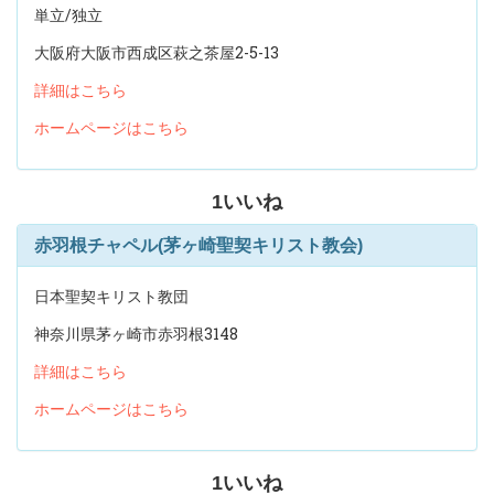
単立/独立
大阪府大阪市西成区萩之茶屋2-5-13
詳細はこちら
ホームページはこちら
1
いいね
赤羽根チャペル(茅ヶ崎聖契キリスト教会)
日本聖契キリスト教団
神奈川県茅ヶ崎市赤羽根3148
詳細はこちら
ホームページはこちら
1
いいね