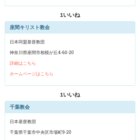
1
いいね
座間キリスト教会
日本同盟基督教団
神奈川県座間市相模が丘4-60-20
詳細はこちら
ホームページはこちら
1
いいね
千葉教会
日本基督教団
千葉県千葉市中央区市場町9-20