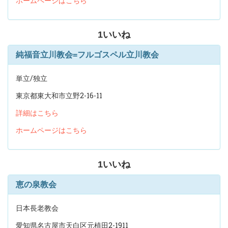
ホームページはこちら
1
いいね
純福音立川教会=フルゴスペル立川教会
単立/独立
東京都東大和市立野2-16-11
詳細はこちら
ホームページはこちら
1
いいね
恵の泉教会
日本長老教会
愛知県名古屋市天白区元植田2-1911