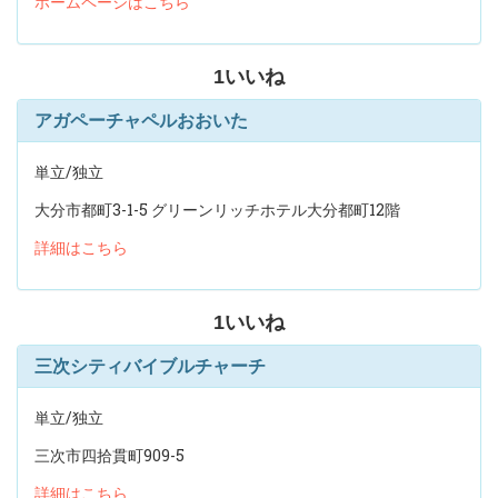
ホームページはこちら
1
いいね
アガペーチャペルおおいた
単立/独立
大分市都町3-1-5 グリーンリッチホテル大分都町12階
詳細はこちら
1
いいね
三次シティバイブルチャーチ
単立/独立
三次市四拾貫町909-5
詳細はこちら