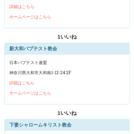
詳細はこちら
ホームページはこちら
1
いいね
新大和バプテスト教会
日本バプテスト連盟
神奈川県大和市大和南1-12-24 2F
詳細はこちら
ホームページはこちら
1
いいね
下妻シャロームキリスト教会