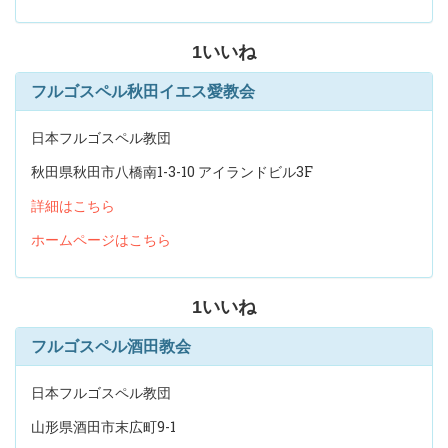
1
いいね
フルゴスペル秋田イエス愛教会
日本フルゴスペル教団
秋田県秋田市八橋南1-3-10 アイランドビル3F
詳細はこちら
ホームページはこちら
1
いいね
フルゴスペル酒田教会
日本フルゴスペル教団
山形県酒田市末広町9-1