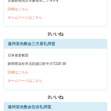
京都府長岡京市勝竜寺二ノ坪3-4
詳細はこちら
ホームページはこちら
2
いいね
遠州栄光教会三方原礼拝堂
日本基督教団
静岡県浜松市北区細江町中川7220-30
詳細はこちら
ホームページはこちら
2
いいね
遠州栄光教会住吉礼拝堂