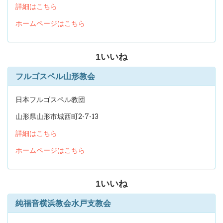
詳細はこちら
ホームページはこちら
1
いいね
フルゴスペル山形教会
日本フルゴスペル教団
山形県山形市城西町2-7-13
詳細はこちら
ホームページはこちら
1
いいね
純福音横浜教会水戸支教会