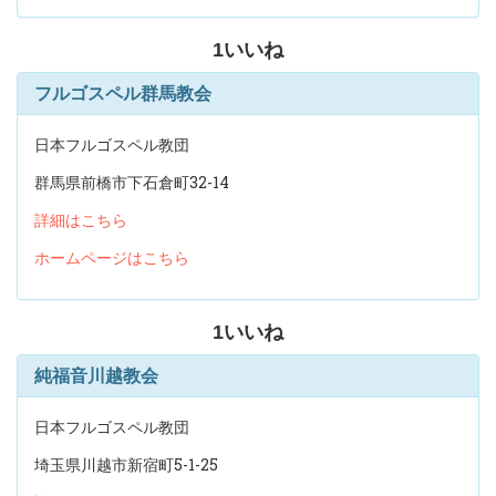
1
いいね
フルゴスペル群馬教会
日本フルゴスペル教団
群馬県前橋市下石倉町32-14
詳細はこちら
ホームページはこちら
1
いいね
純福音川越教会
日本フルゴスペル教団
埼玉県川越市新宿町5-1-25