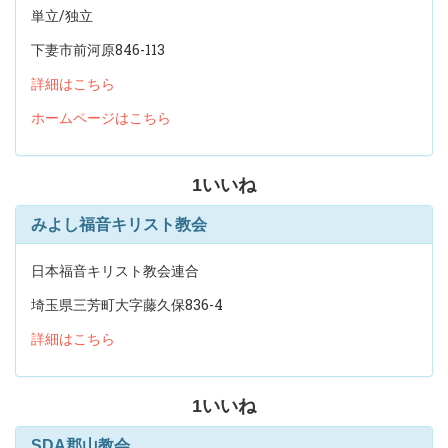
単立/独立
下妻市前河原846-113
詳細はこちら
ホームページはこちら
1
いいね
みよし福音キリスト教会
日本福音キリスト教会連合
埼玉県三芳町大字藤久保836-4
詳細はこちら
1
いいね
SDA郡山教会