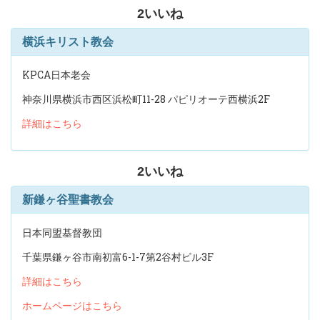
2
いいね
横浜キリスト教会
KPCA日本老会
神奈川県横浜市西区浜松町11-28 パピリオーテ西横浜2F
詳細はこちら
2
いいね
新鎌ヶ谷聖書教会
日本同盟基督教団
千葉県鎌ヶ谷市南初富6-1-7第2谷村ビル3F
詳細はこちら
ホームページはこちら