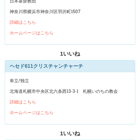
日本基督教団
神奈川県横浜市神奈川区羽沢町1507
詳細はこちら
ホームページはこちら
1
いいね
ヘセド611クリスチャンチャーチ
単立/独立
北海道札幌市中央区北六条西13-3-1 札幌いのちの教会
詳細はこちら
ホームページはこちら
1
いいね