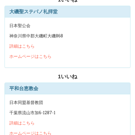
大磯聖ステパノ礼拝堂
日本聖公会
神奈川県中郡大磯町大磯868
詳細はこちら
ホームページはこちら
1
いいね
平和台恵教会
日本同盟基督教団
千葉県流山市加6-1287-1
詳細はこちら
ホームページはこちら