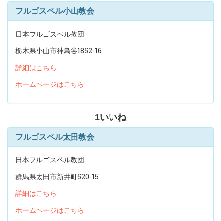
フルゴスペル小山教会
日本フルゴスペル教団
栃木県小山市神鳥谷1852-16
詳細はこちら
ホームページはこちら
1
いいね
フルゴスペル太田教会
日本フルゴスペル教団
群馬県太田市新井町520-15
詳細はこちら
ホームページはこちら