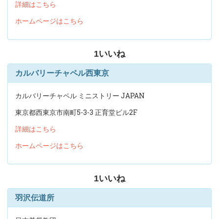
詳細はこちら
ホームページはこちら
1
いいね
カルバリーチャペル西東京
カルバリーチャペル ミニストリー JAPAN
東京都西東京市南町5-3-3 正育堂ビル2F
詳細はこちら
ホームページはこちら
1
いいね
羽沢伝道所