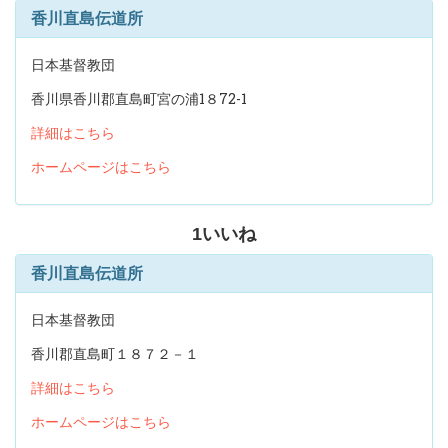
香川直島伝道所
日本基督教団
香川県香川郡直島町宮の浦1８72-1
詳細はこちら
ホームページはこちら
1
いいね
香川直島伝道所
日本基督教団
香川郡直島町１８７２－１
詳細はこちら
ホームページはこちら