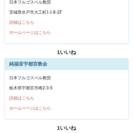
日本フルゴスペル教団
茨城県水戸市大工町1-1-8-2F
詳細はこちら
ホームページはこちら
1
いいね
純福音宇都宮教会
日本フルゴスペル教団
栃木県宇都宮市峰2-3-5
詳細はこちら
ホームページはこちら
1
いいね