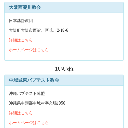
大阪西淀川教会
日本基督教団
大阪府大阪市西淀川区花川2-18-6
詳細はこちら
ホームページはこちら
1
いいね
中城城東バプテスト教会
沖縄バプテスト連盟
沖縄県中頭郡中城村字久場1858
詳細はこちら
ホームページはこちら