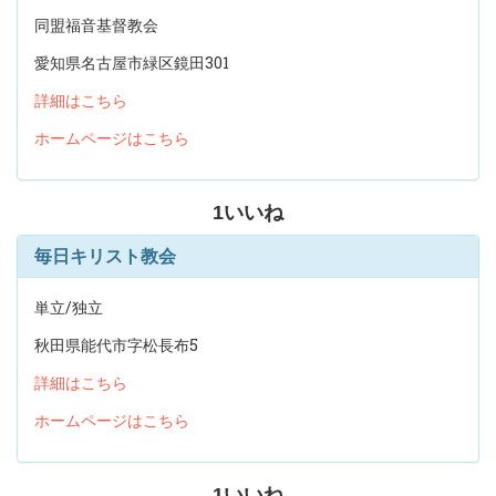
同盟福音基督教会
愛知県名古屋市緑区鏡田301
詳細はこちら
ホームページはこちら
1
いいね
毎日キリスト教会
単立/独立
秋田県能代市字松長布5
詳細はこちら
ホームページはこちら
1
いいね