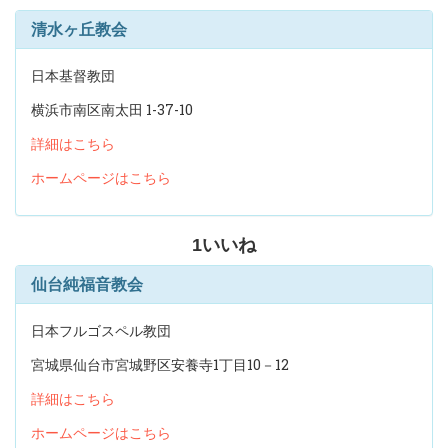
清水ヶ丘教会
日本基督教団
横浜市南区南太田 1-37-10
詳細はこちら
ホームページはこちら
1
いいね
仙台純福音教会
日本フルゴスペル教団
宮城県仙台市宮城野区安養寺1丁目10－12
詳細はこちら
ホームページはこちら