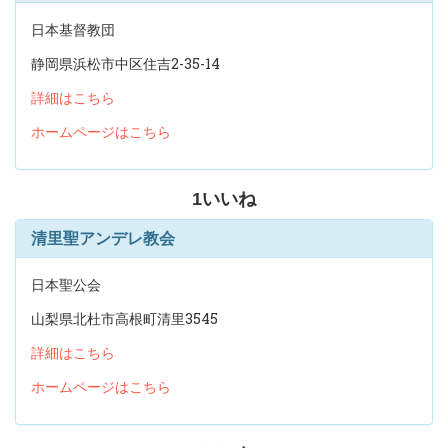
日本基督教団
静岡県浜松市中区住吉2-35-14
詳細はこちら
ホームページはこちら
1
いいね
清里聖アンデレ教会
日本聖公会
山梨県北杜市高根町清里3545
詳細はこちら
ホームページはこちら