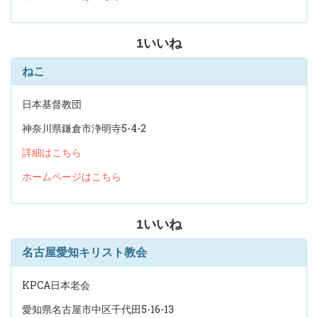
1
いいね
ねこ
日本基督教団
神奈川県鎌倉市浄明寺5-4-2
詳細はこちら
ホームページはこちら
1
いいね
名古屋愛知キリスト教会
KPCA日本老会
愛知県名古屋市中区千代田5-16-13