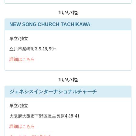
1
いいね
NEW SONG CHURCH TACHIKAWA
単立/独立
立川市柴崎町3-9-18, 99+
詳細はこちら
1
いいね
ジェネシスインターナショナルチャーチ
単立/独立
大阪府大阪市平野区長吉長原4-18-41
詳細はこちら