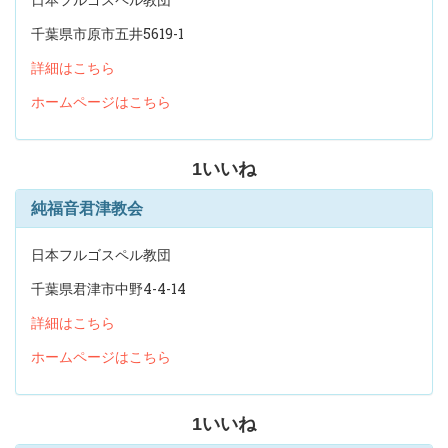
千葉県市原市五井5619-1
詳細はこちら
ホームページはこちら
1
いいね
純福音君津教会
日本フルゴスペル教団
千葉県君津市中野4-4-14
詳細はこちら
ホームページはこちら
1
いいね