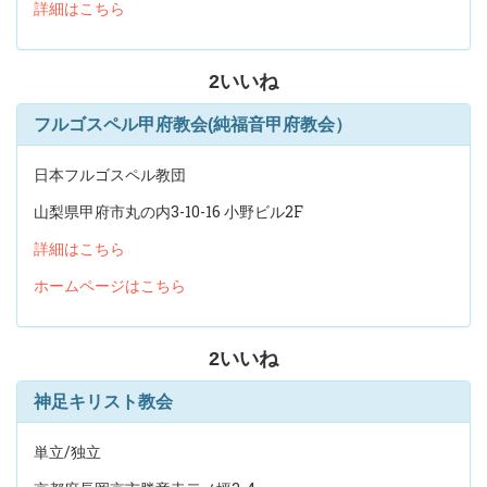
詳細はこちら
2
いいね
フルゴスペル甲府教会(純福音甲府教会）
日本フルゴスペル教団
山梨県甲府市丸の内3-10-16 小野ビル2F
詳細はこちら
ホームページはこちら
2
いいね
神足キリスト教会
単立/独立